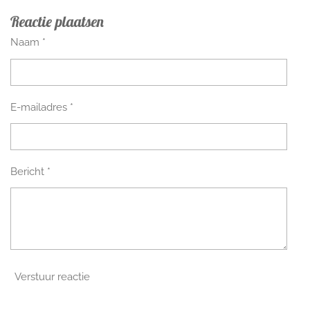
Reactie plaatsen
Naam *
E-mailadres *
Bericht *
Verstuur reactie