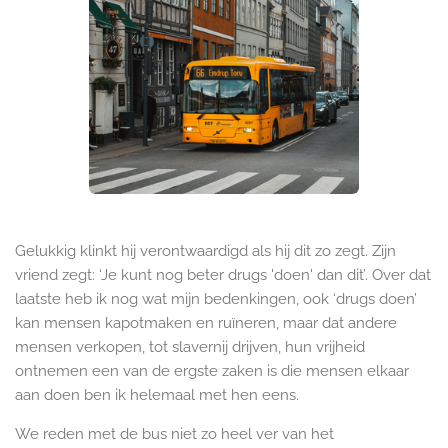
Gelukkig klinkt hij verontwaardigd als hij dit zo zegt. Zijn
vriend zegt: ‘Je kunt nog beter drugs 'doen' dan dit’. Over dat
laatste heb ik nog wat mijn bedenkingen, ook ‘drugs doen’
kan mensen kapotmaken en ruïneren, maar dat andere
mensen verkopen, tot slavernij drijven, hun vrijheid
ontnemen een van de ergste zaken is die mensen elkaar
aan doen ben ik helemaal met hen eens.
We reden met de bus niet zo heel ver van het